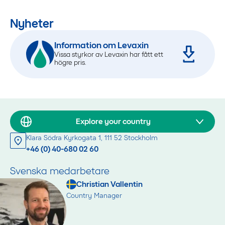
Nyheter
Information om Levaxin
Vissa styrkor av Levaxin har fått ett
högre pris.
Explore your country
Klara Södra Kyrkogata 1, 111 52 Stockholm
+46 (0) 40-680 02 60
Svenska medarbetare
Christian Vallentin
Country Manager