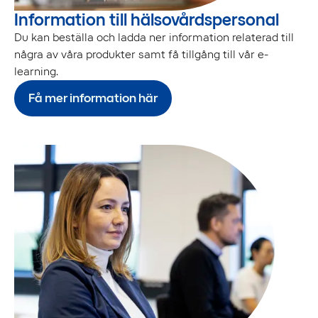
Information till hälsovårdspersonal
Du kan beställa och ladda ner information relaterad till
några av våra produkter samt få tillgång till vår e-
learning.
Få mer information här