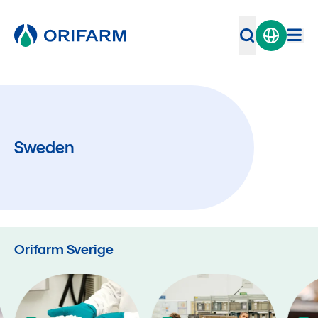
Sweden
Orifarm Sverige