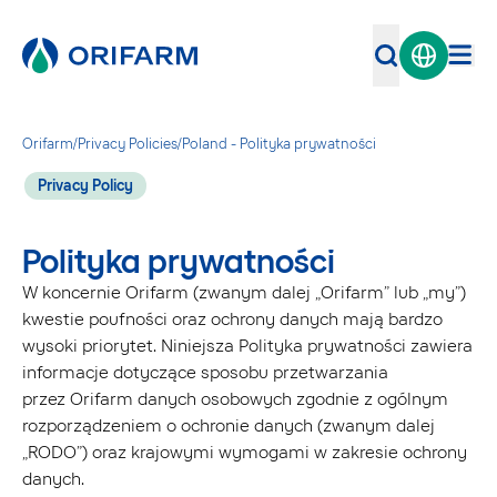
Orifarm
/
Privacy Policies
/
Poland - Polityka prywatności
Privacy Policy
Polityka prywatności
W koncernie Orifarm (zwanym dalej „Orifarm” lub „my”)
kwestie poufności oraz ochrony danych mają bardzo
wysoki priorytet. Niniejsza Polityka prywatności zawiera
informacje dotyczące sposobu przetwarzania
przez Orifarm danych osobowych zgodnie z ogólnym
rozporządzeniem o ochronie danych (zwanym dalej
„RODO”) oraz krajowymi wymogami w zakresie ochrony
danych.