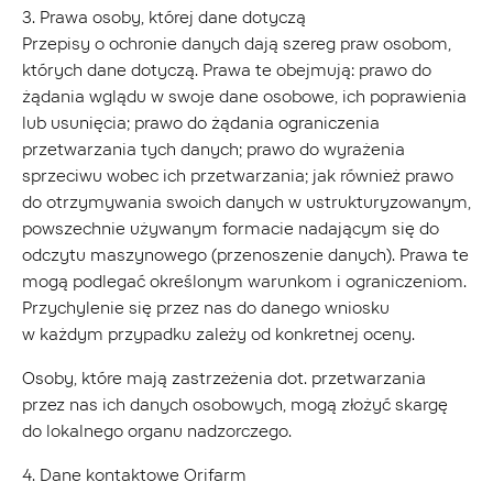
3. Prawa osoby, której dane dotyczą
Przepisy o ochronie danych dają szereg praw osobom,
których dane dotyczą. Prawa te obejmują: prawo do
żądania wglądu w swoje dane osobowe, ich poprawienia
lub usunięcia; prawo do żądania ograniczenia
przetwarzania tych danych; prawo do wyrażenia
sprzeciwu wobec ich przetwarzania; jak również prawo
do otrzymywania swoich danych w ustrukturyzowanym,
powszechnie używanym formacie nadającym się do
odczytu maszynowego (przenoszenie danych). Prawa te
mogą podlegać określonym warunkom i ograniczeniom.
Przychylenie się przez nas do danego wniosku
w każdym przypadku zależy od konkretnej oceny.
Osoby, które mają zastrzeżenia dot. przetwarzania
przez nas ich danych osobowych, mogą złożyć skargę
do lokalnego organu nadzorczego.
4. Dane kontaktowe Orifarm