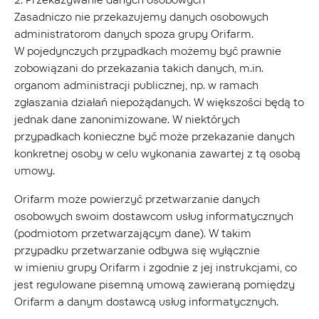
Zasadniczo nie przekazujemy danych osobowych
administratorom danych spoza grupy Orifarm.
W pojedynczych przypadkach możemy być prawnie
zobowiązani do przekazania takich danych, m.in.
organom administracji publicznej, np. w ramach
zgłaszania działań niepożądanych. W większości będą to
jednak dane zanonimizowane. W niektórych
przypadkach konieczne być może przekazanie danych
konkretnej osoby w celu wykonania zawartej z tą osobą
umowy.
Orifarm może powierzyć przetwarzanie danych
osobowych swoim dostawcom usług informatycznych
(podmiotom przetwarzającym dane). W takim
przypadku przetwarzanie odbywa się wyłącznie
w imieniu grupy Orifarm i zgodnie z jej instrukcjami, co
jest regulowane pisemną umową zawieraną pomiędzy
Orifarm a danym dostawcą usług informatycznych.