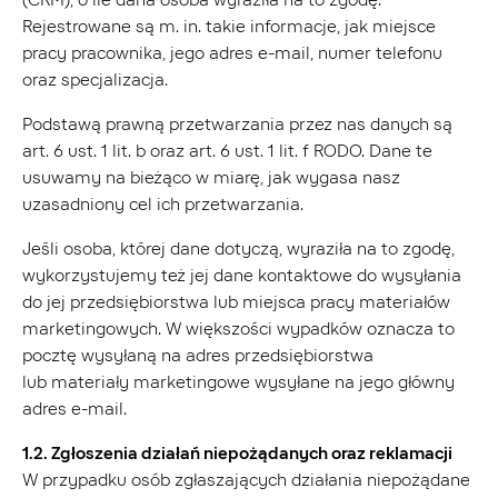
Rejestrowane są m. in. takie informacje, jak miejsce
pracy pracownika, jego adres e-mail, numer telefonu
oraz specjalizacja.
Podstawą prawną przetwarzania przez nas danych są
art. 6 ust. 1 lit. b oraz art. 6 ust. 1 lit. f RODO. Dane te
usuwamy na bieżąco w miarę, jak wygasa nasz
uzasadniony cel ich przetwarzania.
Jeśli osoba, której dane dotyczą, wyraziła na to zgodę,
wykorzystujemy też jej dane kontaktowe do wysyłania
do jej przedsiębiorstwa lub miejsca pracy materiałów
marketingowych. W większości wypadków oznacza to
pocztę wysyłaną na adres przedsiębiorstwa
lub materiały marketingowe wysyłane na jego główny
adres e-mail.
1.2. Zgłoszenia działań niepożądanych oraz reklamacji
W przypadku osób zgłaszających działania niepożądane